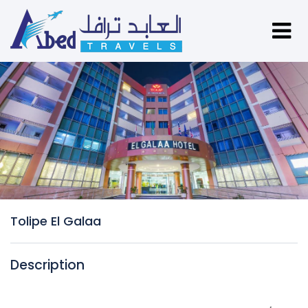
Tolipe El Galaa
Description