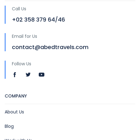
Call Us
+02 358 379 64/46
Email for Us
contact@abedtravels.com
Follow Us
COMPANY
About Us
Blog